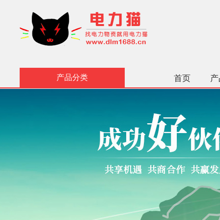
产品分类
首页
产