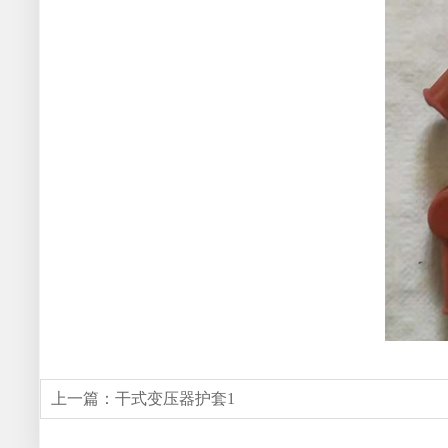
上一篇：
干式变压器护套1