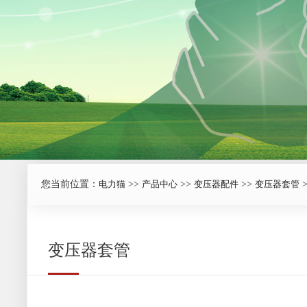
您当前位置：
电力猫
>>
产品中心
>>
变压器配件
>>
变压器套管
变压器套管