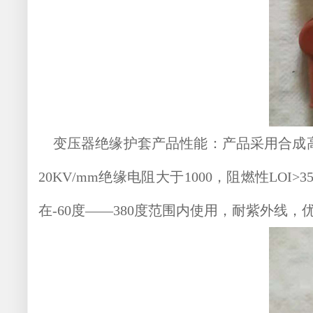
变压器绝缘护套产品性能：产品采用合成高
20KV/mm绝缘电阻大于1000，阻燃性L
在-60度——380度范围内使用，耐紫外线