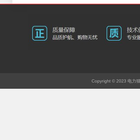
Copyright © 2023 电