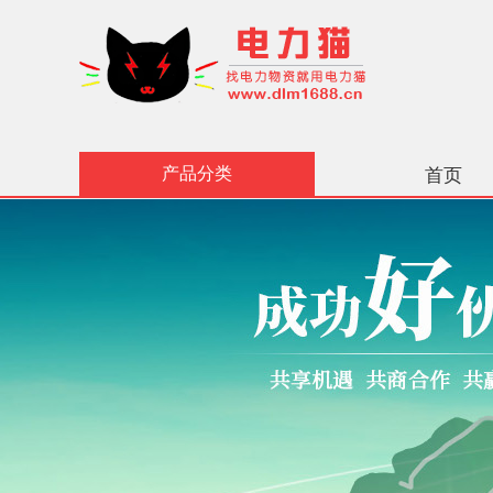
产品分类
首页