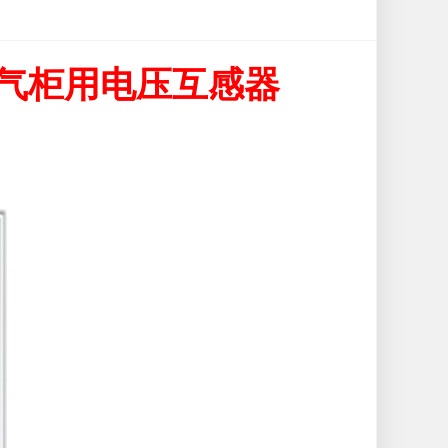
相充气柜用电压互感器