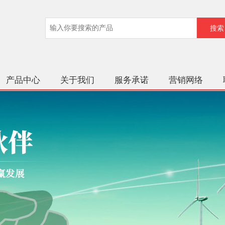
产品中心
关于我们
服务承诺
营销网络