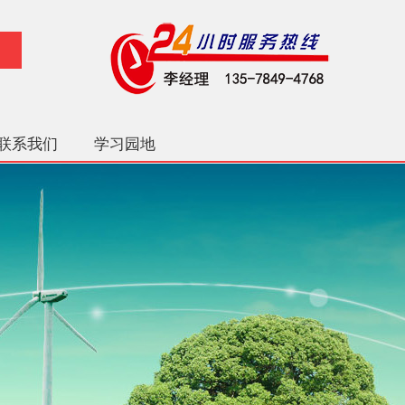
联系我们
学习园地