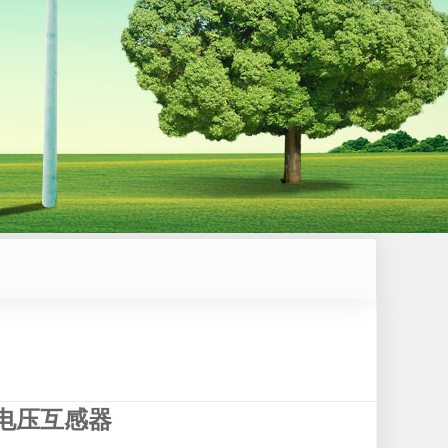
用电压互感器